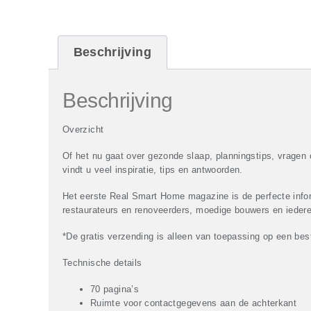
Beschrijving
Beschrijving
Overzicht
Of het nu gaat over gezonde slaap, planningstips, vragen
vindt u veel inspiratie, tips en antwoorden.
Het eerste Real Smart Home magazine is de perfecte info
restaurateurs en renoveerders, moedige bouwers en iedere
*De gratis verzending is alleen van toepassing op een be
Technische details
70 pagina’s
Ruimte voor contactgegevens aan de achterkant