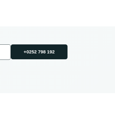
+0252 798 192