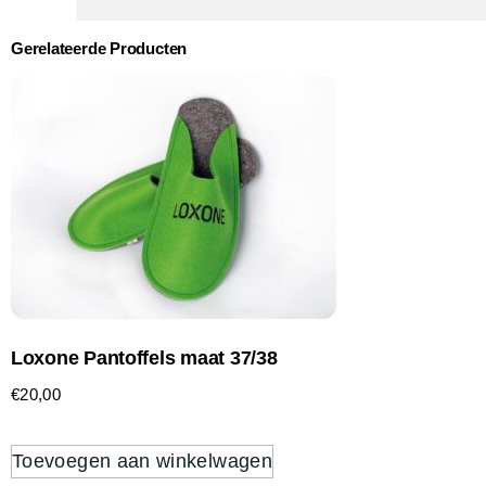
Gerelateerde Producten
Loxone Pantoffels maat 37/38
€
20,00
Toevoegen aan winkelwagen