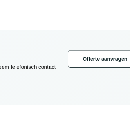
Offerte aanvragen
em telefonisch contact