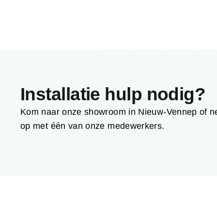
Installatie hulp nodig?
Kom naar onze showroom in Nieuw-Vennep of ne
op met één van onze medewerkers.