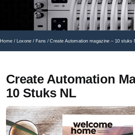
Home
/
Loxone
/
Fans
/ Create Automation magazine – 10 stuks
Create Automation Ma
10 Stuks NL