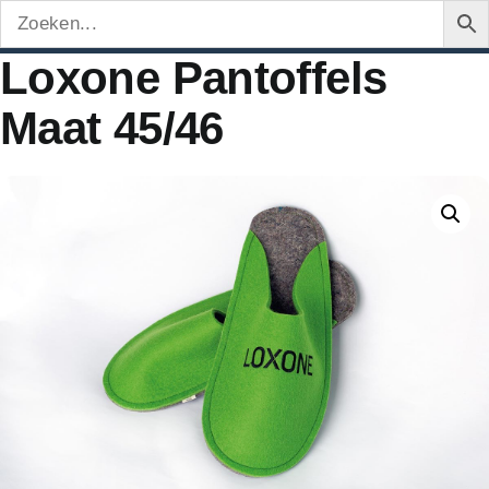
Loxone Pantoffels
Maat 45/46