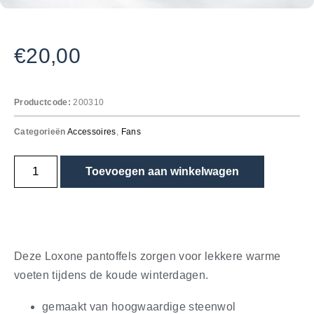
€
20,00
Productcode:
200310
Categorieën
Accessoires
,
Fans
Toevoegen aan winkelwagen
Deze Loxone pantoffels zorgen voor lekkere warme
voeten tijdens de koude winterdagen.
gemaakt van hoogwaardige steenwol