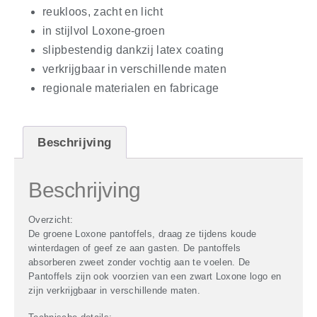
reukloos, zacht en licht
in stijlvol Loxone-groen
slipbestendig dankzij latex coating
verkrijgbaar in verschillende maten
regionale materialen en fabricage
Beschrijving
Beschrijving
Overzicht:
De groene Loxone pantoffels, draag ze tijdens koude
winterdagen of geef ze aan gasten. De pantoffels
absorberen zweet zonder vochtig aan te voelen. De
Pantoffels zijn ook voorzien van een zwart Loxone logo en
zijn verkrijgbaar in verschillende maten.