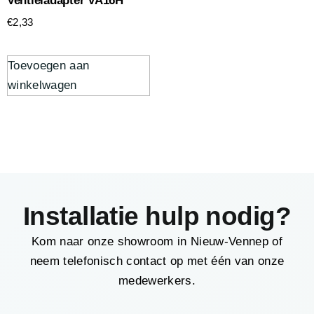
Ventieladapter VA16H
€
2,33
Toevoegen aan
winkelwagen
Installatie hulp nodig?
Kom naar onze showroom in Nieuw-Vennep of
neem telefonisch contact op met één van onze
medewerkers.