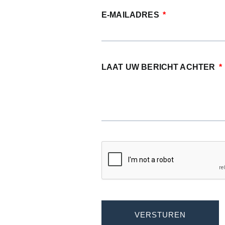
E-MAILADRES
LAAT UW BERICHT ACHTER
VERSTUREN