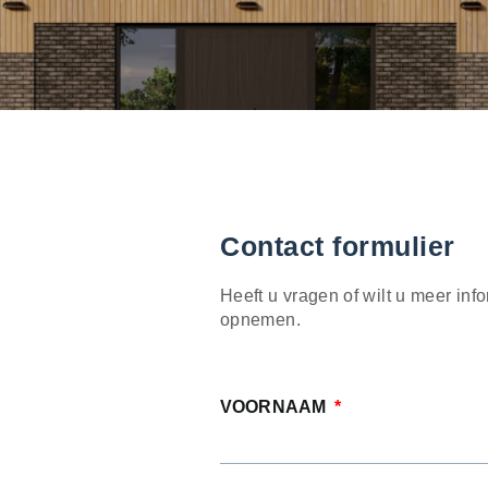
Contact formulier
Heeft u vragen of wilt u meer info
opnemen.
VOORNAAM