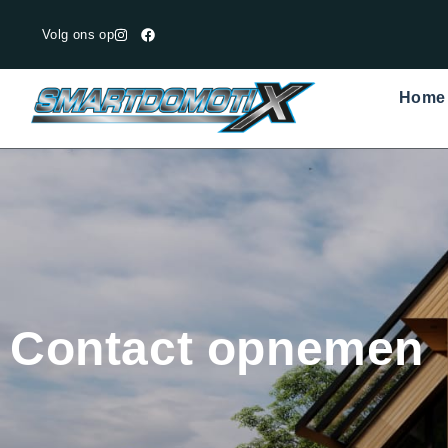
Volg ons op
Home
Contact opnemen