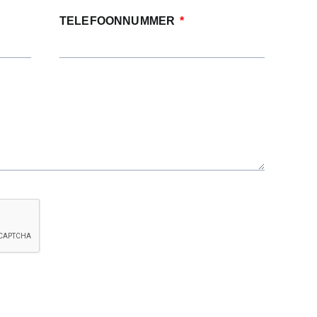
TELEFOONNUMMER