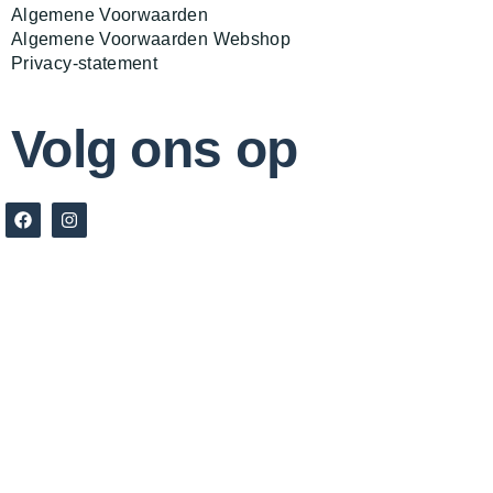
Algemene Voorwaarden
Algemene Voorwaarden Webshop
Privacy-statement
Volg ons op