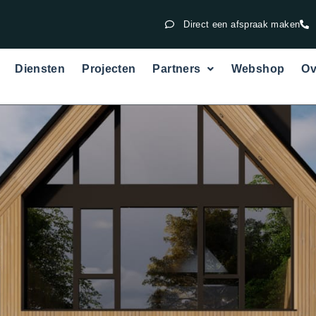
Direct een afspraak maken
Diensten
Projecten
Partners
Webshop
Ov