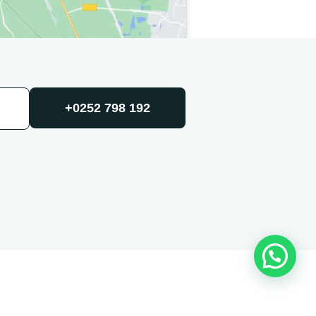
+0252 798 192