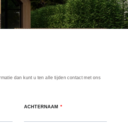
rmatie dan kunt u ten alle tijden contact met ons
ACHTERNAAM