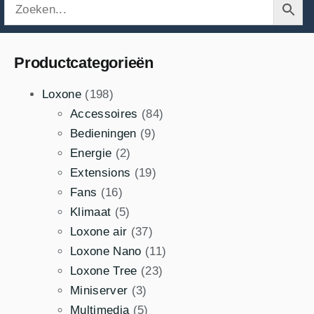
Productcategorieën
Loxone
(198)
Accessoires
(84)
Bedieningen
(9)
Energie
(2)
Extensions
(19)
Fans
(16)
Klimaat
(5)
Loxone air
(37)
Loxone Nano
(11)
Loxone Tree
(23)
Miniserver
(3)
Multimedia
(5)