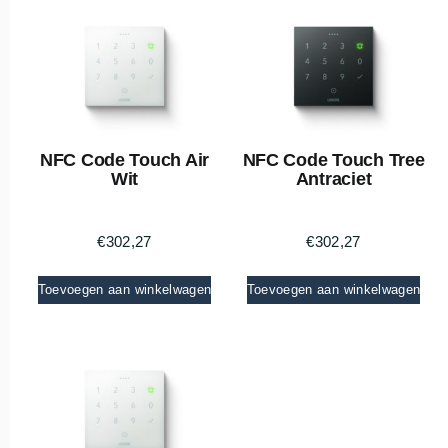
NFC Code Touch Air
NFC Code Touch Tree
Wit
Antraciet
€
302,27
€
302,27
Toevoegen aan winkelwagen
Toevoegen aan winkelwagen