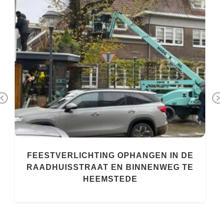
Previous
FEESTVERLICHTING OPHANGEN IN DE
RAADHUISSTRAAT EN BINNENWEG TE
HEEMSTEDE