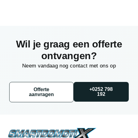
Wil je graag een offerte
ontvangen?
Neem vandaag nog contact met ons op
+0252 798
Offerte
192
aanvragen