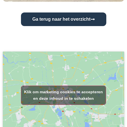
Ga terug naar het overzicht
Klik om marketing cookies te accepteren
en deze inhoud in te schakelen