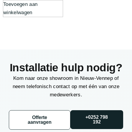
Toevoegen aan
winkelwagen
Installatie hulp nodig?
Kom naar onze showroom in Nieuw-Vennep of
neem telefonisch contact op met één van onze
medewerkers.
+0252 798
Offerte
192
aanvragen