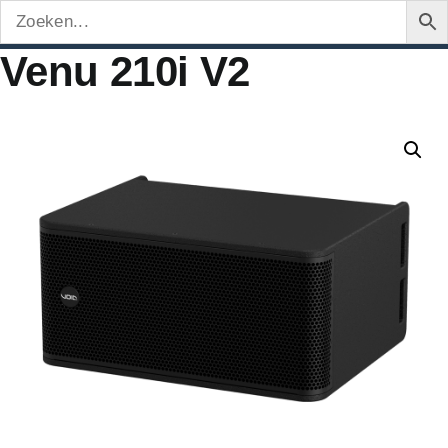
Venu 210i V2