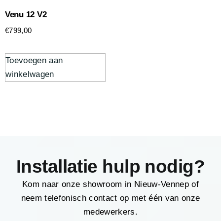
Venu 12 V2
€
799,00
Toevoegen aan
winkelwagen
Installatie hulp nodig?
Kom naar onze showroom in Nieuw-Vennep of
neem telefonisch contact op met één van onze
medewerkers.