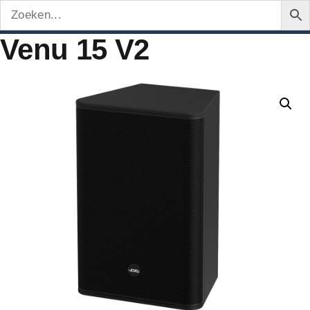
Venu 15 V2