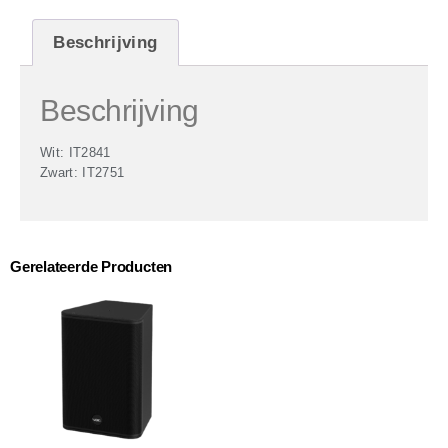
Beschrijving
Beschrijving
Wit: IT2841
Zwart: IT2751
Gerelateerde Producten