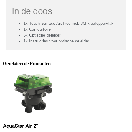
In de doos
1x Touch Surface Air/Tree incl. 3M kleefoppervlak
1x Contourfolie
6x Optische geleider
1x Instructies voor optische geleider
Gerelateerde Producten
AquaStar Air 2″