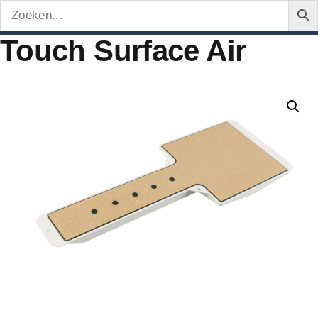
Touch Surface Air