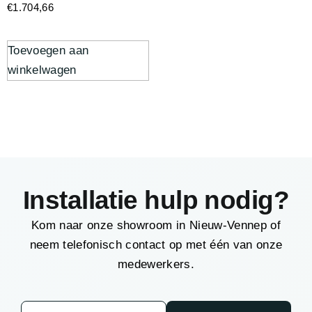
€
1.704,66
Toevoegen aan
winkelwagen
Installatie hulp nodig?
Kom naar onze showroom in Nieuw-Vennep of
neem telefonisch contact op met één van onze
medewerkers.