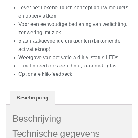
Tover het Loxone Touch concept op uw meubels
en oppervlakken
Voor een eenvoudige bediening van verlichting,
zonwering, muziek …
5 aanraakgevoelige drukpunten (bijkomende
activatieknop)
Weergave van activatie a.d.h.v. status LEDs
Functioneert op steen, hout, keramiek, glas
Optionele klik-feedback
Beschrijving
Beschrijving
Technische gegevens