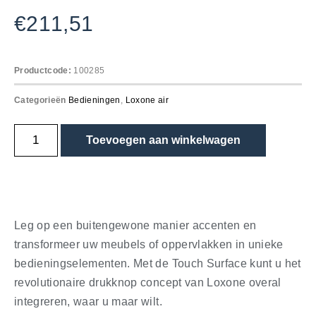
€
211,51
Productcode:
100285
Categorieën
Bedieningen
,
Loxone air
Toevoegen aan winkelwagen
Leg op een buitengewone manier accenten en
transformeer uw meubels of oppervlakken in unieke
bedieningselementen. Met de Touch Surface kunt u het
revolutionaire drukknop concept van Loxone overal
integreren, waar u maar wilt.