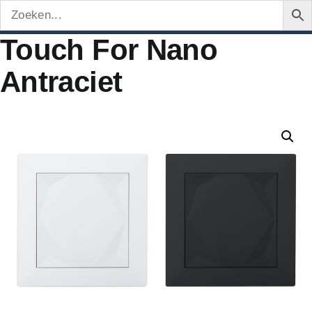
Touch For Nano
Antraciet