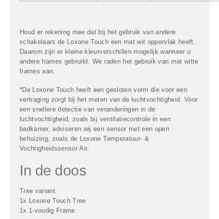
Houd er rekening mee dat bij het gebruik van andere
schakelaars de Loxone Touch een mat wit oppervlak heeft.
Daarom zijn er kleine kleurverschillen mogelijk wanneer u
andere frames gebruikt. We raden het gebruik van mat witte
frames aan.
*De Loxone Touch heeft een gesloten vorm die voor een
vertraging zorgt bij het meten van de luchtvochtigheid. Voor
een snellere detectie van veranderingen in de
luchtvochtigheid, zoals bij ventilatiecontrole in een
badkamer, adviseren wij een sensor met een open
behuizing, zoals de Loxone Temperatuur- &
Vochtigheidssensor Air.
In de doos
Tree variant
1x Loxone Touch Tree
1x 1-voudig Frame