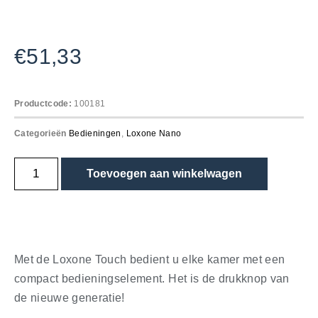
€
51,33
Productcode:
100181
Categorieën
Bedieningen
,
Loxone Nano
Toevoegen aan winkelwagen
Met de Loxone Touch bedient u elke kamer met een
compact bedieningselement. Het is de drukknop van
de nieuwe generatie!