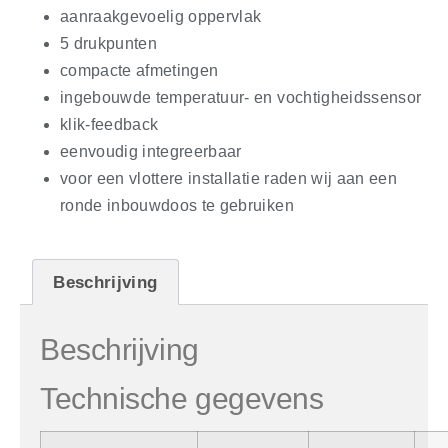
aanraakgevoelig oppervlak
5 drukpunten
compacte afmetingen
ingebouwde temperatuur- en vochtigheidssensor
klik-feedback
eenvoudig integreerbaar
voor een vlottere installatie raden wij aan een
ronde inbouwdoos te gebruiken
Beschrijving
Beschrijving
Technische gegevens