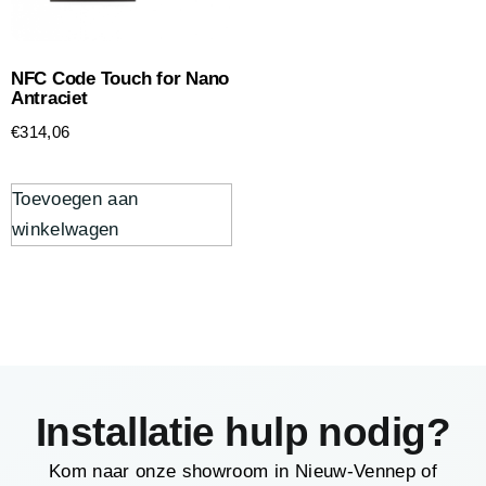
NFC Code Touch for Nano
Antraciet
€
314,06
Toevoegen aan
winkelwagen
Installatie hulp nodig?
Kom naar onze showroom in Nieuw-Vennep of