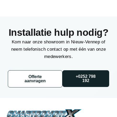
Installatie hulp nodig?
Kom naar onze showroom in Nieuw-Vennep of
neem telefonisch contact op met één van onze
medewerkers.
+0252 798
Offerte
192
aanvragen