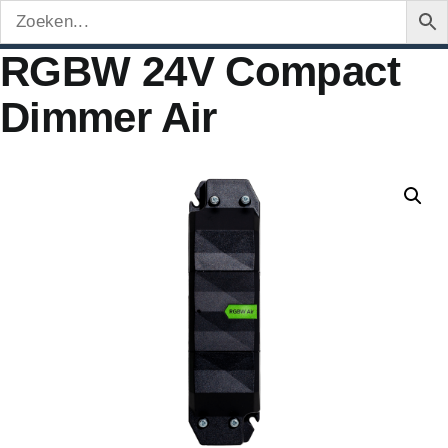
RGBW 24V Compact
Dimmer Air