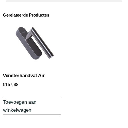
Gerelateerde Producten
Vensterhandvat Air
€
157,98
Toevoegen aan
winkelwagen