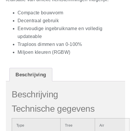
Compacte bouwvorm
Decentraal gebruik
Eenvoudige ingebruikname en volledig
updateable
Traploos dimmen van 0-100%
Miljoen kleuren (RGBW)
Beschrijving
Beschrijving
Technische gegevens
Type
Tree
Air