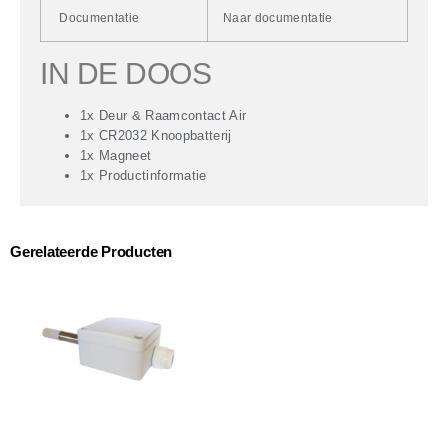
Documentatie
Naar documentatie
IN DE DOOS
1x Deur & Raamcontact Air
1x CR2032 Knoopbatterij
1x Magneet
1x Productinformatie
Gerelateerde Producten