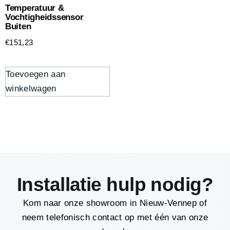
Temperatuur &
Vochtigheidssensor
Buiten
€
151,23
Toevoegen aan
winkelwagen
Installatie hulp nodig?
Kom naar onze showroom in Nieuw-Vennep of
neem telefonisch contact op met één van onze