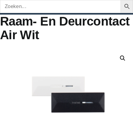
Raam- En Deurcontact
Air Wit