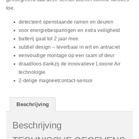
toe.
detecteert openstaande ramen en deuren
voor energiebesparingen en extra veiligheid
batterij gaat tot 2 jaar mee
subtiel design – leverbaar in wit en antraciet
eenvoudige montage op een raam of deur
draadloos dankzij de innovatieve Loxone Air
technologie
2-delige magneetcontact-sensor
Beschrijving
Beschrijving