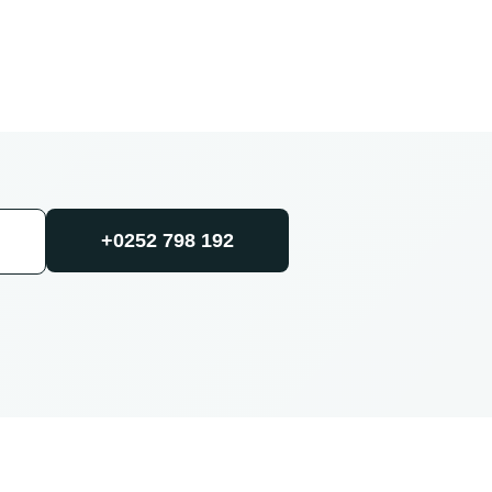
+0252 798 192