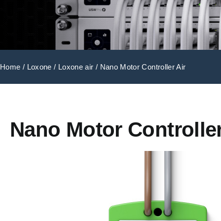
Home
/
Loxone
/
Loxone air
/ Nano Motor Controller Air
Nano Motor Controller