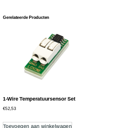
Gerelateerde Producten
1-Wire Temperatuursensor Set
€
52,53
Toevoegen aan winkelwagen