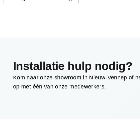
Installatie hulp nodig?
Kom naar onze showroom in Nieuw-Vennep of ne
op met één van onze medewerkers.