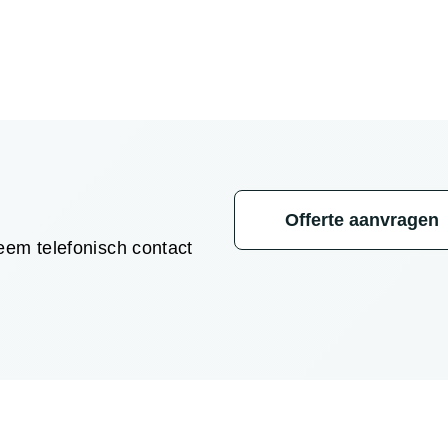
Offerte aanvragen
em telefonisch contact