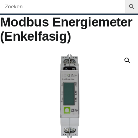
Modbus Energiemeter
(Enkelfasig)