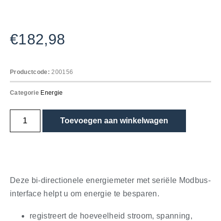
€
182,98
Productcode:
200156
Categorie
Energie
Toevoegen aan winkelwagen
Deze bi-directionele energiemeter met seriële Modbus-
interface helpt u om energie te besparen.
registreert de hoeveelheid stroom, spanning,