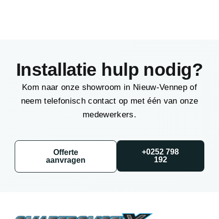
Installatie hulp nodig?
Kom naar onze showroom in Nieuw-Vennep of
neem telefonisch contact op met één van onze
medewerkers.
+0252 798
Offerte
192
aanvragen