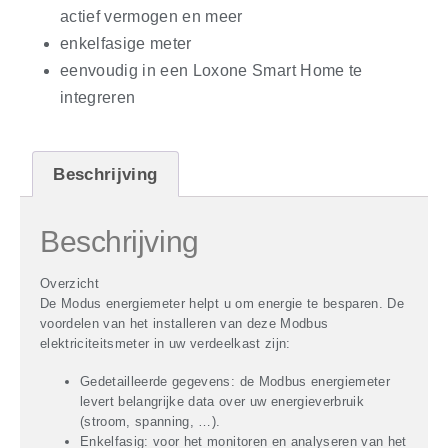
actief vermogen en meer
enkelfasige meter
eenvoudig in een Loxone Smart Home te
integreren
Beschrijving
Beschrijving
Overzicht
De Modus energiemeter helpt u om energie te besparen. De
voordelen van het installeren van deze Modbus
elektriciteitsmeter in uw verdeelkast zijn:
Gedetailleerde gegevens:
de Modbus energiemeter
levert belangrijke data over uw energieverbruik
(stroom, spanning, …).
Enkelfasig:
voor het monitoren en analyseren van het