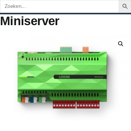
Miniserver