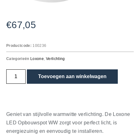
€
67,05
Productcode:
100236
Categorieën
Loxone
,
Verlichting
Toevoegen aan winkelwagen
Geniet van stijlvolle warmwitte verlichting. De Loxone
LED Opbouwspot WW zorgt voor perfect licht, is
energiezuinig en eenvoudig te installeren.