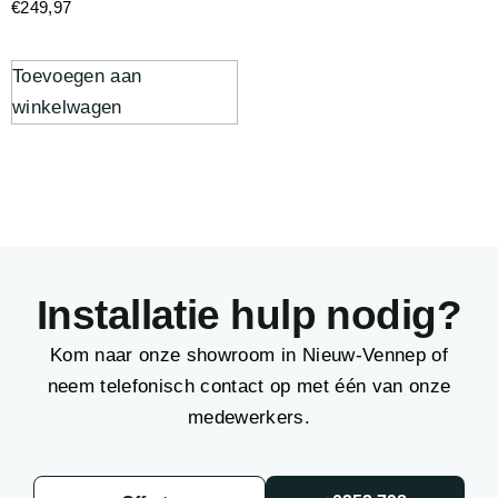
€
249,97
Toevoegen aan
winkelwagen
Installatie hulp nodig?
Kom naar onze showroom in Nieuw-Vennep of
neem telefonisch contact op met één van onze
medewerkers.