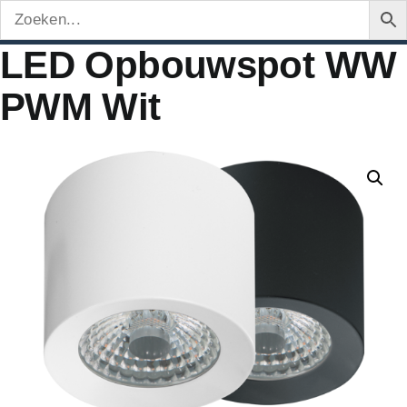
LED Opbouwspot WW
PWM Wit