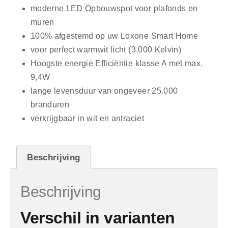
moderne LED Opbouwspot voor plafonds en
muren
100% afgestemd op uw Loxone Smart Home
voor perfect warmwit licht (3.000 Kelvin)
Hoogste energie Efficiëntie klasse A met max.
9,4W
lange levensduur van ongeveer 25.000
branduren
verkrijgbaar in wit en antraciet
Beschrijving
Beschrijving
Verschil in
varianten