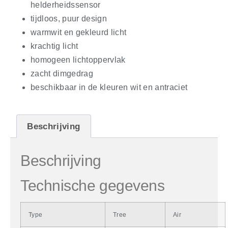
helderheidssensor
tijdloos, puur design
warmwit en gekleurd licht
krachtig licht
homogeen lichtoppervlak
zacht dimgedrag
beschikbaar in de kleuren wit en antraciet
Beschrijving
Beschrijving
Technische gegevens
Type
Tree
Air