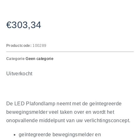
€
303,34
Productcode:
100289
Categorie
Geen categorie
Uitverkocht
De LED Plafondlamp neemt met de geïntegreerde
bewegingsmelder veel taken over en wordt het
onopvallende middelpunt van uw verlichtingsconcept.
geïntegreerde bewegingsmelder en