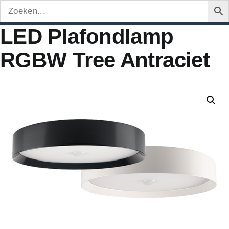
LED Plafondlamp
RGBW Tree Antraciet