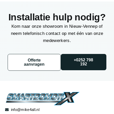
Installatie hulp nodig?
Kom naar onze showroom in Nieuw-Vennep of
neem telefonisch contact op met één van onze
medewerkers.
+0252 798
Offerte
192
aanvragen
info@mike4all.nl