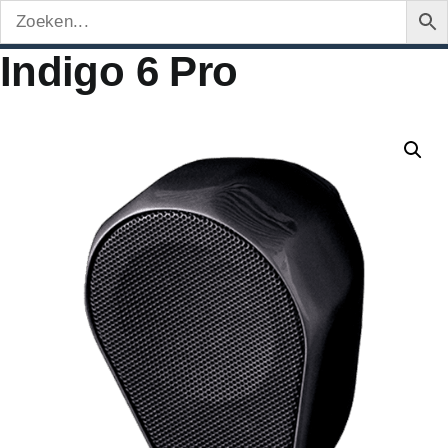
Indigo 6 Pro