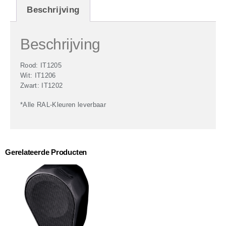
Beschrijving
Beschrijving
Rood: IT1205
Wit: IT1206
Zwart: IT1202
*Alle RAL-Kleuren leverbaar
Gerelateerde Producten