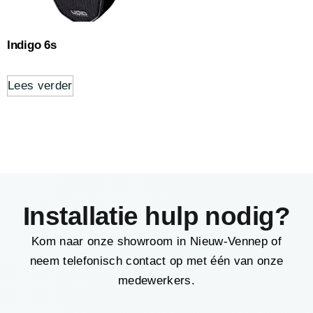
Indigo 6s
Lees verder
Installatie hulp nodig?
Kom naar onze showroom in Nieuw-Vennep of
neem telefonisch contact op met één van onze
medewerkers.