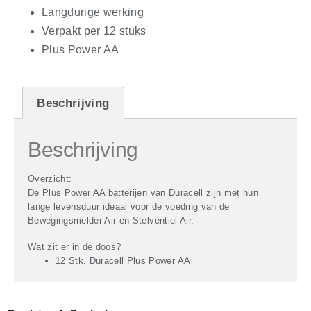
Langdurige werking
Verpakt per 12 stuks
Plus Power AA
Beschrijving
Beschrijving
Overzicht:
De Plus Power AA batterijen van Duracell zijn met hun
lange levensduur ideaal voor de voeding van de
Bewegingsmelder Air en Stelventiel Air.
Wat zit er in de doos?
12 Stk. Duracell Plus Power AA