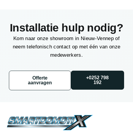
Installatie hulp nodig?
Kom naar onze showroom in Nieuw-Vennep of
neem telefonisch contact op met één van onze
medewerkers.
+0252 798
Offerte
192
aanvragen