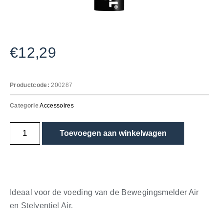
€
12,29
Productcode:
200287
Categorie
Accessoires
Toevoegen aan winkelwagen
Ideaal voor de voeding van de Bewegingsmelder Air
en Stelventiel Air.