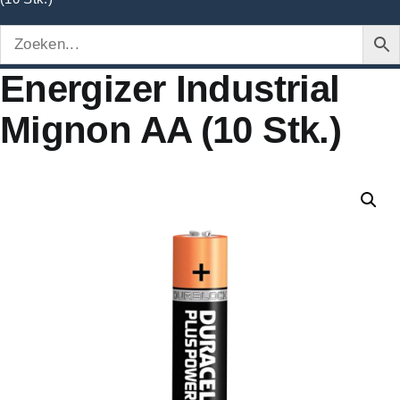
Energizer Industrial
Mignon AA (10 Stk.)