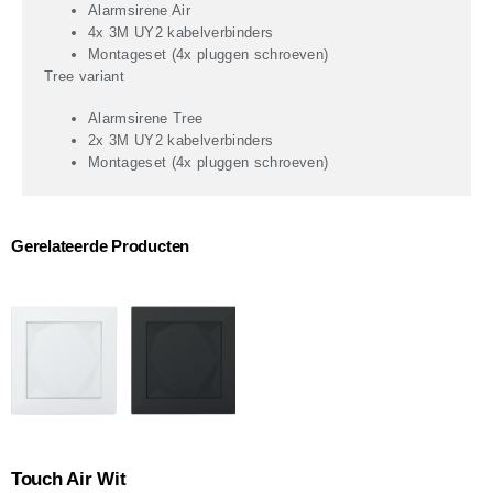
Alarmsirene Air
4x 3M UY2 kabelverbinders
Montageset (4x pluggen schroeven)
Tree variant
Alarmsirene Tree
2x 3M UY2 kabelverbinders
Montageset (4x pluggen schroeven)
Gerelateerde Producten
Touch Air Wit