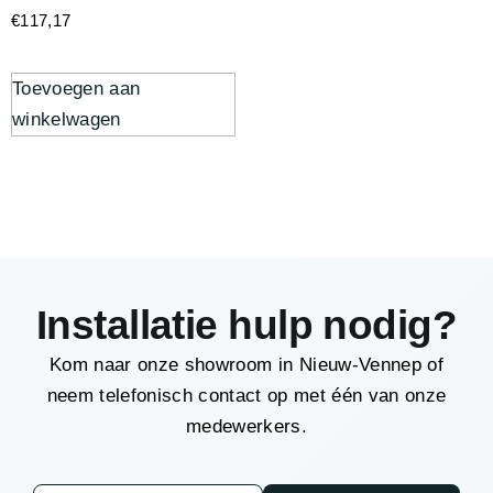
€
117,17
Toevoegen aan
winkelwagen
Installatie hulp nodig?
Kom naar onze showroom in Nieuw-Vennep of
neem telefonisch contact op met één van onze
medewerkers.