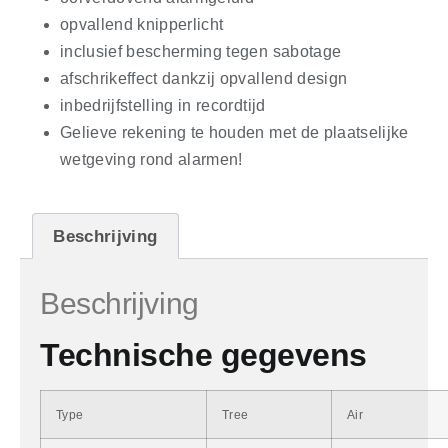
opvallend knipperlicht
inclusief bescherming tegen sabotage
afschrikeffect dankzij opvallend design
inbedrijfstelling in recordtijd
Gelieve rekening te houden met de plaatselijke
wetgeving rond alarmen!
Beschrijving
Beschrijving
Technische gegevens
Type
Tree
Air