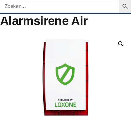
Alarmsirene Air